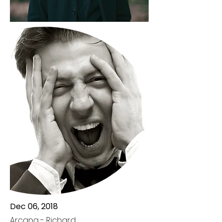
Dec 06, 2018
Arcana - Richard