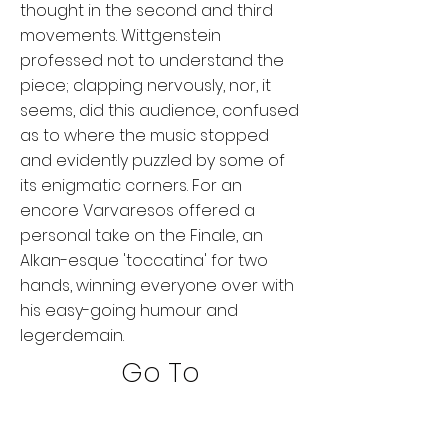
thought in the second and third
movements. Wittgenstein
professed not to understand the
piece; clapping nervously, nor, it
seems, did this audience, confused
as to where the music stopped
and evidently puzzled by some of
its enigmatic corners. For an
encore Varvaresos offered a
personal take on the Finale, an
Alkan-esque 'toccatina' for two
hands, winning everyone over with
his easy-going humour and
legerdemain.
Go To