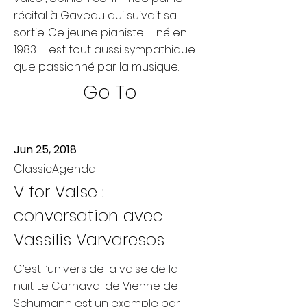
récital à Gaveau qui suivait sa
sortie. Ce jeune pianiste – né en
1983 – est tout aussi sympathique
que passionné par la musique.
Go To
Jun 25, 2018
ClassicAgenda
V for Valse :
conversation avec
Vassilis Varvaresos
C’est l’univers de la valse de la
nuit. Le Carnaval de Vienne de
Schumann est un exemple par