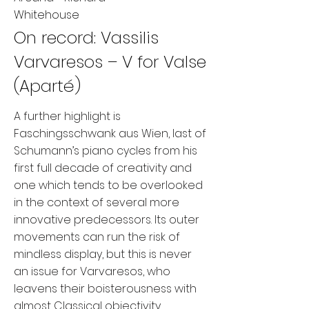
Whitehouse
On record: Vassilis
Varvaresos – V for Valse
(Aparté)
A further highlight is
Faschingsschwank aus Wien, last of
Schumann’s piano cycles from his
first full decade of creativity and
one which tends to be overlooked
in the context of several more
innovative predecessors. Its outer
movements can run the risk of
mindless display, but this is never
an issue for Varvaresos, who
leavens their boisterousness with
almost Classical objectivity.