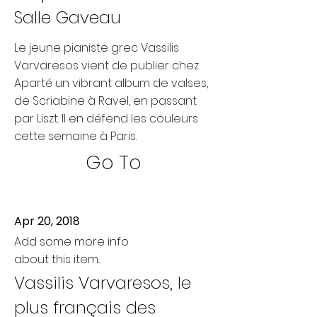
Salle Gaveau
Le jeune pianiste grec Vassilis
Varvaresos vient de publier chez
Aparté un vibrant album de valses,
de Scriabine à Ravel, en passant
par Liszt. Il en défend les couleurs
cette semaine à Paris.
Go To
Apr 20, 2018
Add some more info
about this item...
Vassilis Varvaresos, le
plus français des