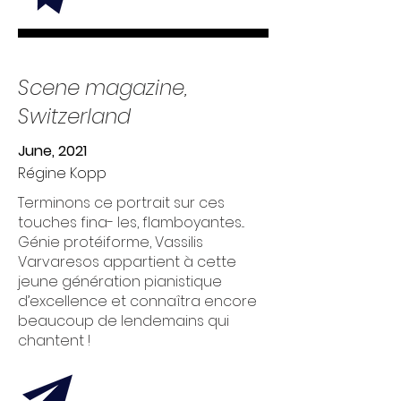
Scene magazine,
Switzerland
June, 2021
Régine Kopp
Terminons ce portrait sur ces
touches fina- les, flamboyantes...
Génie protéiforme, Vassilis
Varvaresos appartient à cette
jeune génération pianistique
d’excellence et connaîtra encore
beaucoup de lendemains qui
chantent !