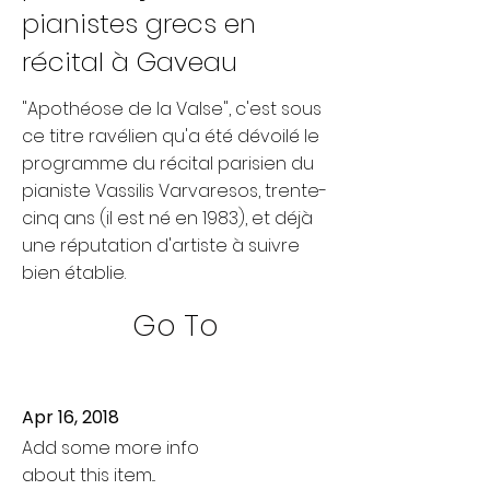
pianistes grecs en
récital à Gaveau
"Apothéose de la Valse", c'est sous
ce titre ravélien qu'a été dévoilé le
programme du récital parisien du
pianiste Vassilis Varvaresos, trente-
cinq ans (il est né en 1983), et déjà
une réputation d'artiste à suivre
bien établie.
Go To
Apr 16, 2018
Add some more info
about this item...